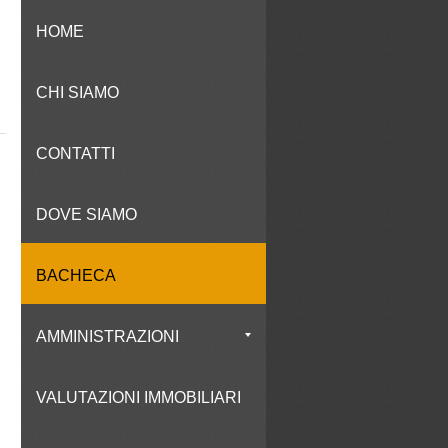
HOME
CHI SIAMO
CONTATTI
DOVE SIAMO
BACHECA
AMMINISTRAZIONI
VALUTAZIONI IMMOBILIARI