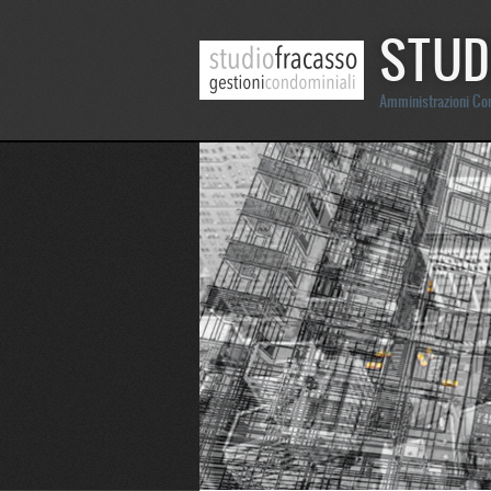
STUD
Amministrazioni Con