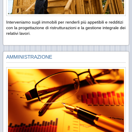
Interveniamo sugli immobili per renderli più appetibili e redditizi
con la progettazione di ristrutturazioni e la gestione integrale dei
relativi lavori.
AMMINISTRAZIONE