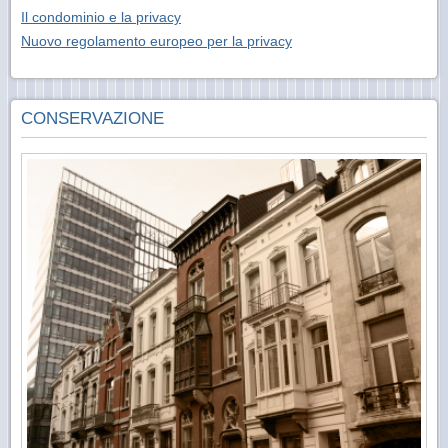
Il condominio e la privacy
Nuovo regolamento europeo per la privacy
CONSERVAZIONE