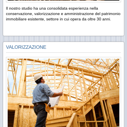
Il nostro studio ha una consolidata esperienza nella
conservazione, valorizzazione e amministrazione del patrimonio
immobiliare esistente, settore in cui opera da oltre 30 anni.
VALORIZZAZIONE